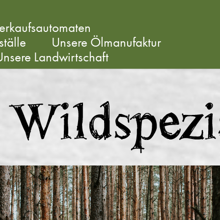
erkaufsautomaten
tälle
Unsere Ölmanufaktur
Unsere Landwirtschaft